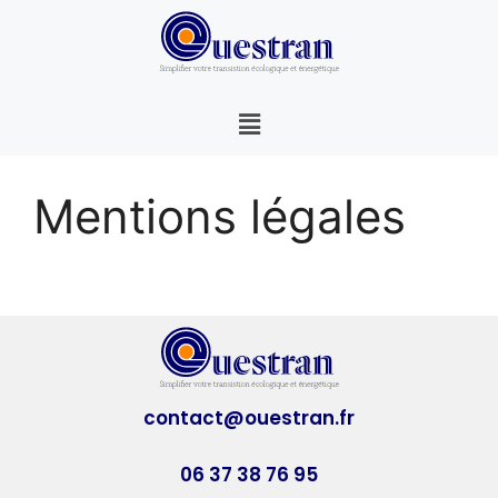
Mentions légales
contact@ouestran.fr
06 37 38 76 95